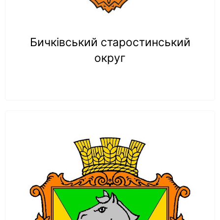
Бичківський старостинський
округ