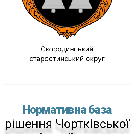
Скородинський
старостинський округ
Нормативна база
рішення Чортківської