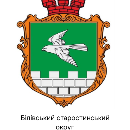
Білівський старостинський
округ