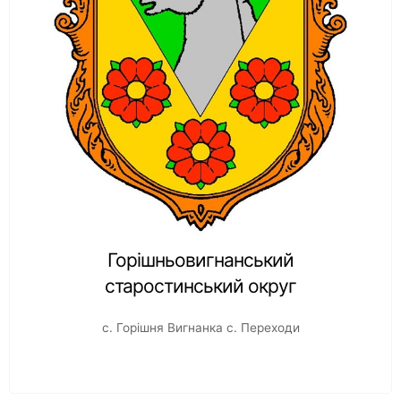
Горішньовигнанський
старостинський округ
с. Горішня Вигнанка с. Переходи