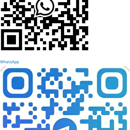
WhatsApp