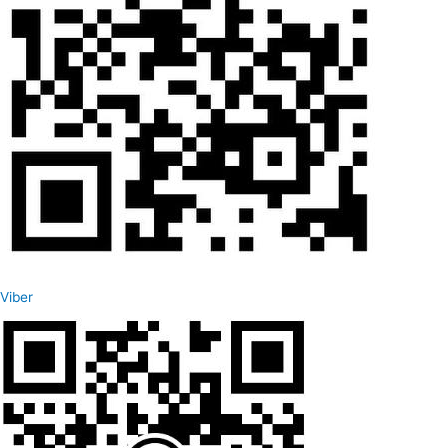
Viber