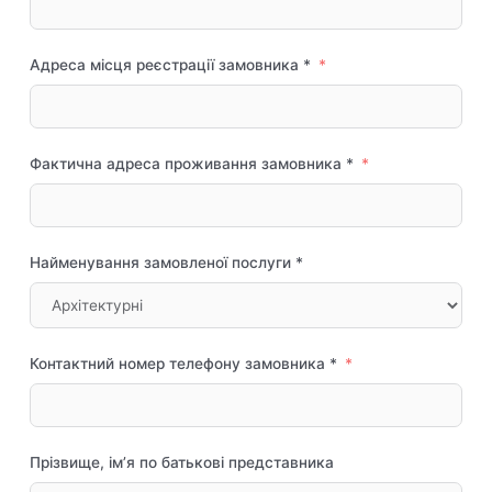
Адреса місця реєстрації замовника *
Фактична адреса проживання замовника *
Найменування замовленої послуги *
Контактний номер телефону замовника *
Прізвище, ім’я по батькові представника