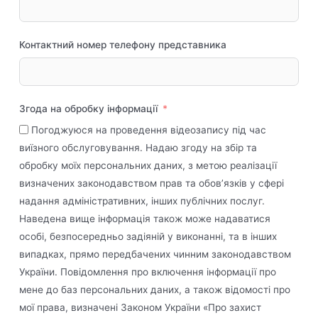
Контактний номер телефону представника
Згода на обробку інформації
Погоджуюся на проведення відеозапису під час
виїзного обслуговування. Надаю згоду на збір та
обробку моїх персональних даних, з метою реалізації
визначених законодавством прав та обов’язків у сфері
надання адміністративних, інших публічних послуг.
Наведена вище інформація також може надаватися
особі, безпосередньо задіяній у виконанні, та в інших
випадках, прямо передбачених чинним законодавством
України. Повідомлення про включення інформації про
мене до баз персональних даних, а також відомості про
мої права, визначені Законом України «Про захист